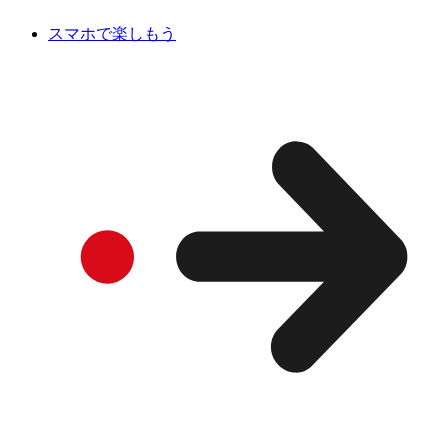
スマホで楽しもう