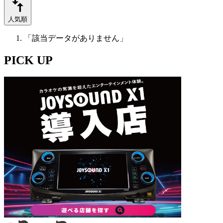
人気順
「該当データがありません」
PICK UP