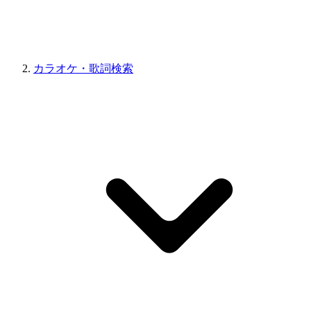
カラオケ・歌詞検索