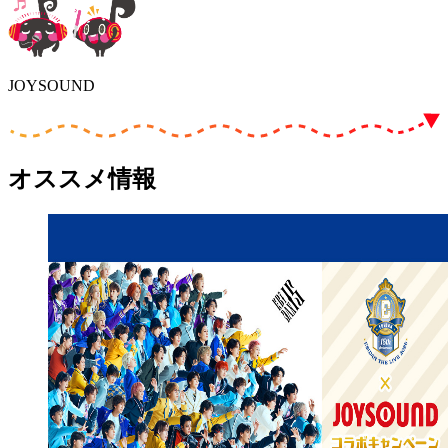
JOYSOUND
オススメ情報