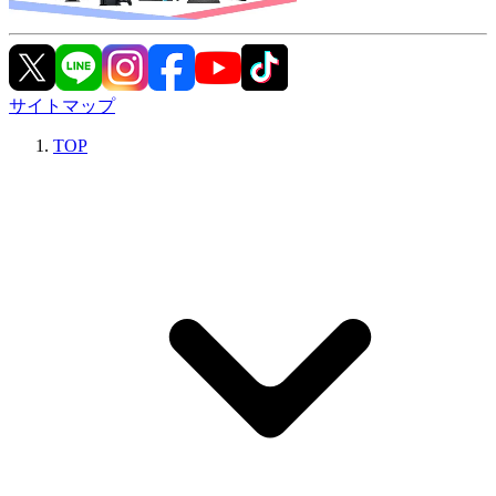
サイトマップ
TOP