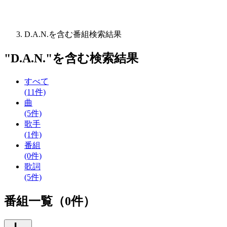
D.A.N.を含む番組検索結果
"
D.A.N.
"を含む
検索結果
すべて
(11件)
曲
(5件)
歌手
(1件)
番組
(0件)
歌詞
(5件)
番組一覧（0件）