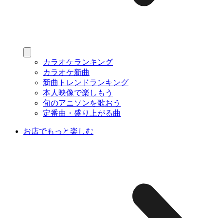
カラオケランキング
カラオケ新曲
新曲トレンドランキング
本人映像で楽しもう
旬のアニソンを歌おう
定番曲・盛り上がる曲
お店でもっと楽しむ