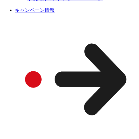
キャンペーン情報