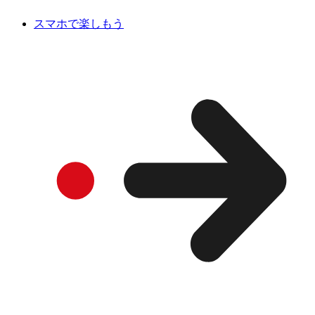
スマホで楽しもう