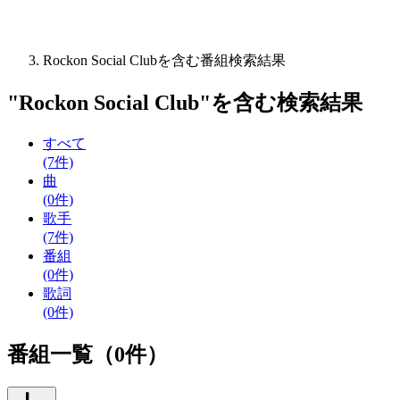
Rockon Social Clubを含む番組検索結果
"
Rockon Social Club
"を含む
検索結果
すべて
(7件)
曲
(0件)
歌手
(7件)
番組
(0件)
歌詞
(0件)
番組一覧（0件）