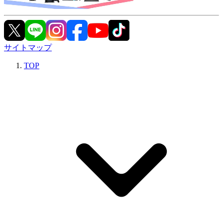
サイトマップ
TOP