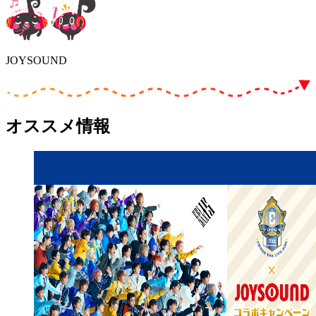
JOYSOUND
オススメ情報