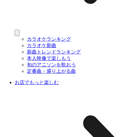
カラオケランキング
カラオケ新曲
新曲トレンドランキング
本人映像で楽しもう
旬のアニソンを歌おう
定番曲・盛り上がる曲
お店でもっと楽しむ