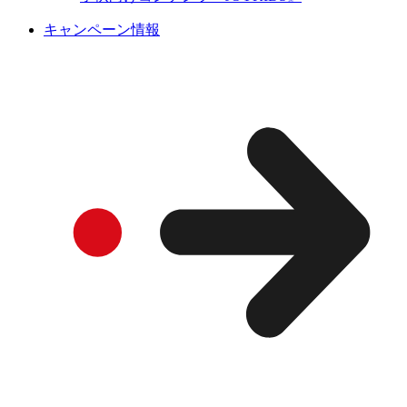
キャンペーン情報