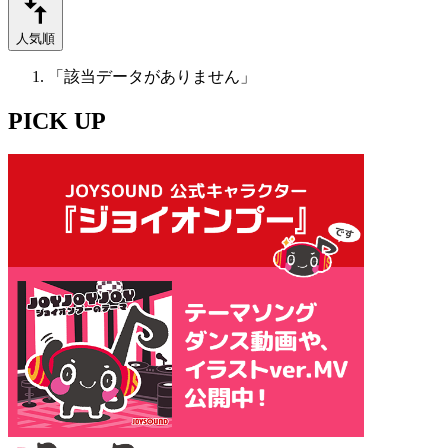
人気順
「該当データがありません」
PICK UP