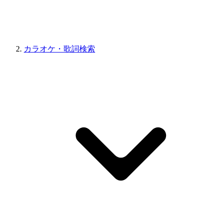
カラオケ・歌詞検索