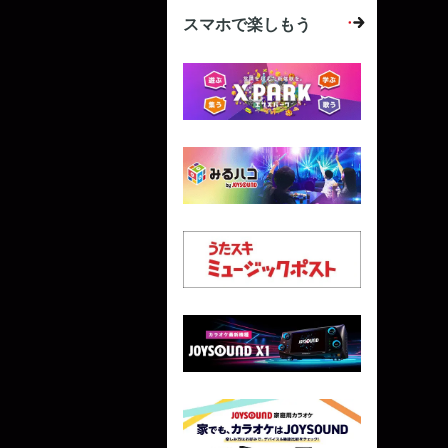
スマホで楽しもう