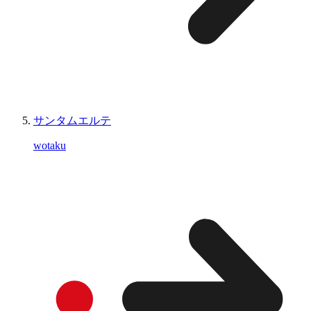
サンタムエルテ
wotaku