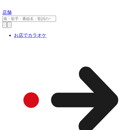
店舗
お店でカラオケ