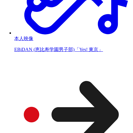
本人映像
EBiDAN (恵比寿学園男子部)「Yes! 東京」