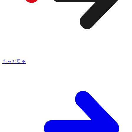
もっと見る