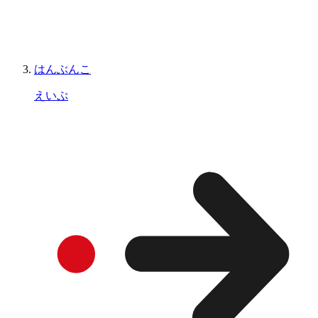
はんぶんこ
えいぷ