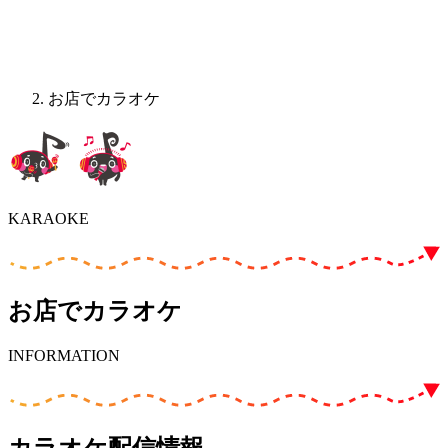
お店でカラオケ
KARAOKE
お店で
カラオケ
INFORMATION