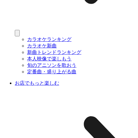
カラオケランキング
カラオケ新曲
新曲トレンドランキング
本人映像で楽しもう
旬のアニソンを歌おう
定番曲・盛り上がる曲
お店でもっと楽しむ