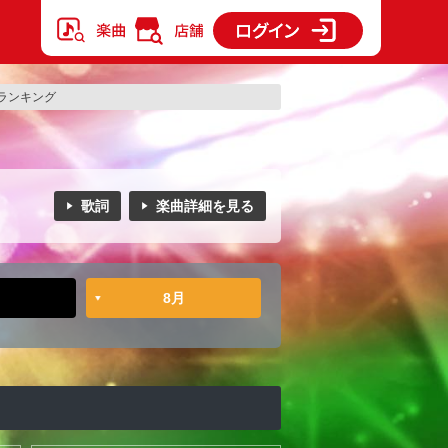
ランキング
歌詞
楽曲詳細を見る
8月