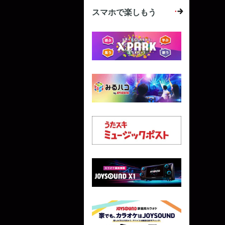
スマホで楽しもう