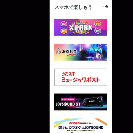
スマホで楽しもう