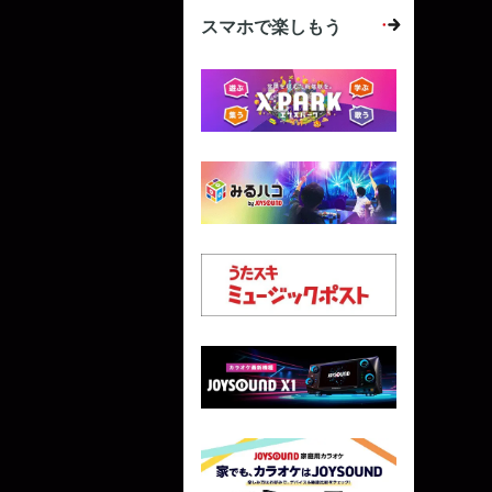
スマホで楽しもう