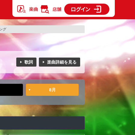
キング
歌詞
楽曲詳細を見る
8月