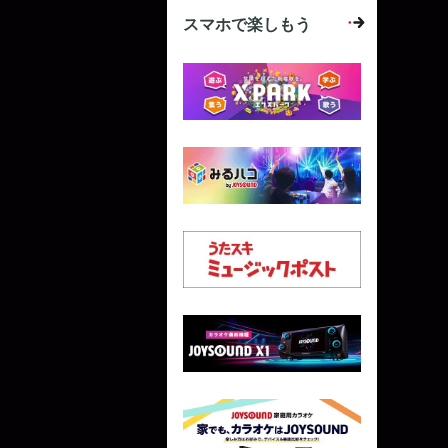
スマホで楽しもう