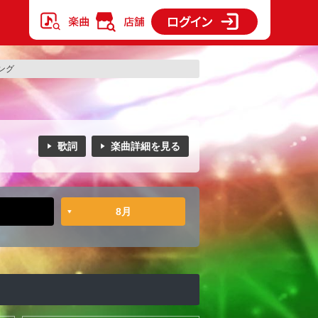
ング
歌詞
楽曲詳細を見る
8月