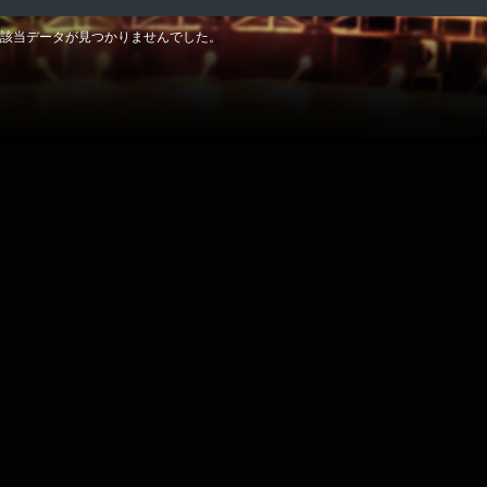
該当データが見つかりませんでした。