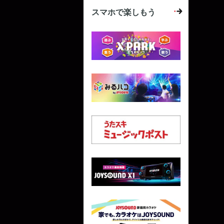
スマホで楽しもう