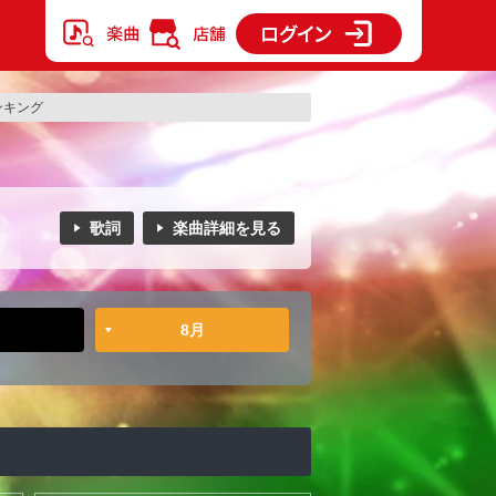
ランキング
歌詞
楽曲詳細を見る
8月