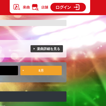
楽曲詳細を見る
8月