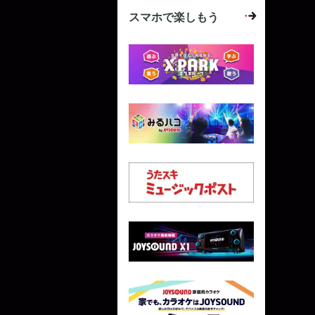
スマホで楽しもう