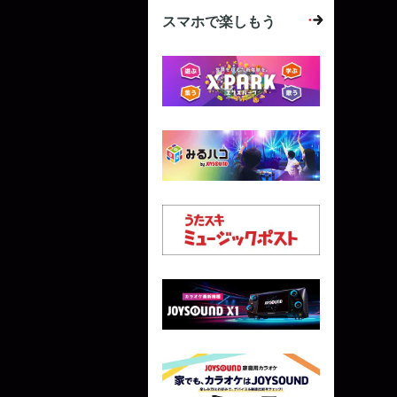
スマホで楽しもう