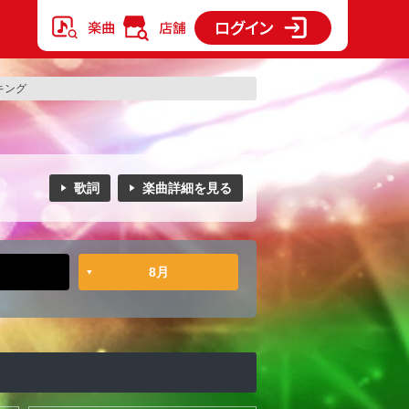
ンキング
歌詞
楽曲詳細を見る
8月