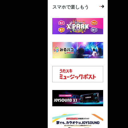
スマホで楽しもう