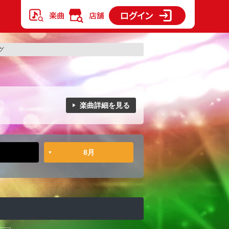
グ
楽曲詳細を見る
8月