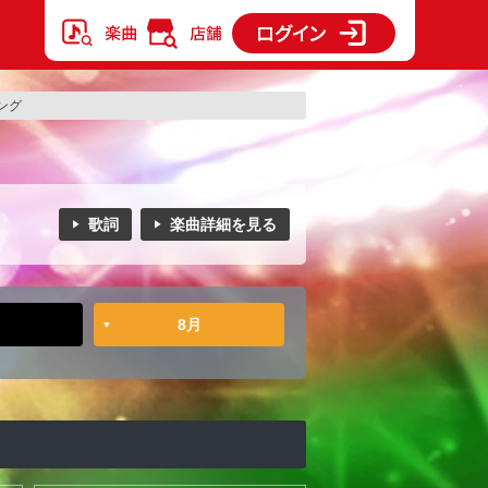
ング
歌詞
楽曲詳細を見る
8月