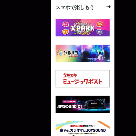
スマホで楽しもう