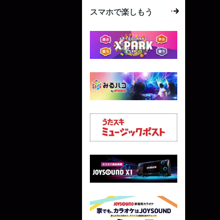
スマホで楽しもう