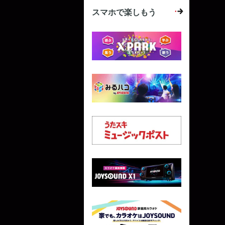
スマホで楽しもう