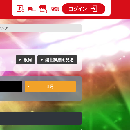
ンキング
歌詞
楽曲詳細を見る
8月