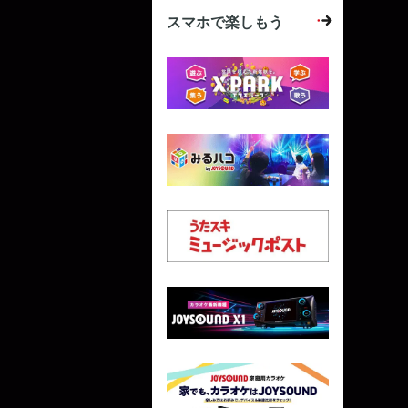
スマホで楽しもう