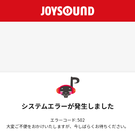
システムエラーが発生しました
エラーコード: 502
大変ご不便をおかけいたしますが、今しばらくお待ちください。