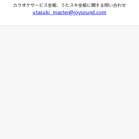
カラオケサービス全般、うたスキ全般に関する問い合わせ
utasuki_master@joysound.com