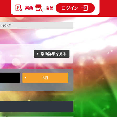
ランキング
楽曲詳細を見る
8月