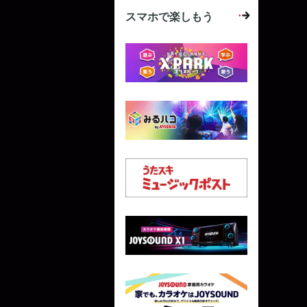
スマホで楽しもう