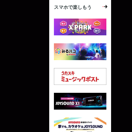
スマホで楽しもう