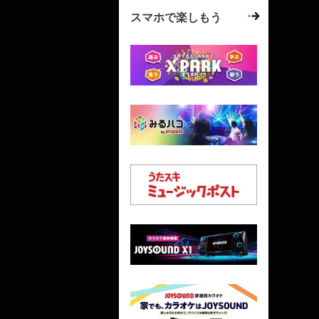
スマホで楽しもう