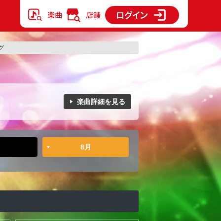
グ
楽曲詳細を見る
8月