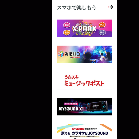
スマホで楽しもう