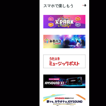
スマホで楽しもう