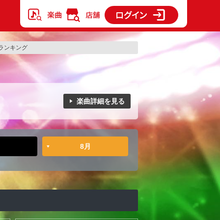
ランキング
楽曲詳細を見る
8月