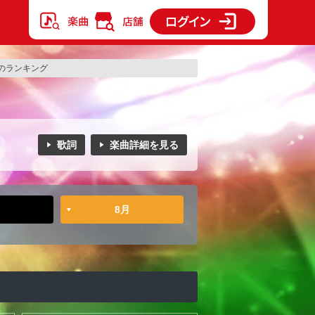
のランキング
歌詞
楽曲詳細を見る
8月