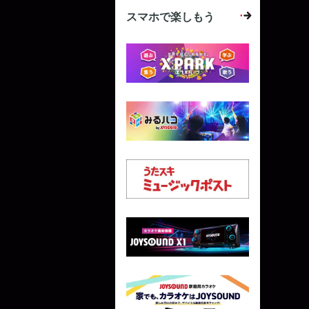
スマホで楽しもう