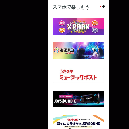
スマホで楽しもう