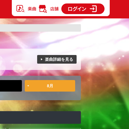
楽曲詳細を見る
8月