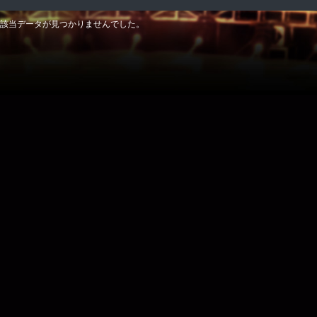
該当データが見つかりませんでした。