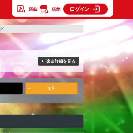
ング
楽曲詳細を見る
8月