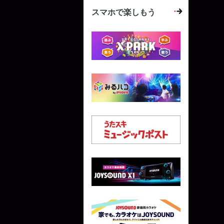
スマホで楽しもう