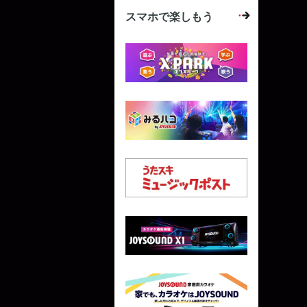
スマホで楽しもう