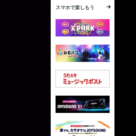
スマホで楽しもう