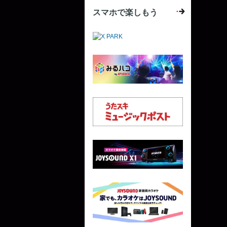
スマホで楽しもう