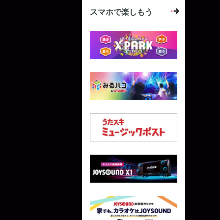
スマホで楽しもう