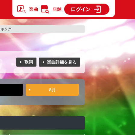
ランキング
歌詞
楽曲詳細を見る
8月