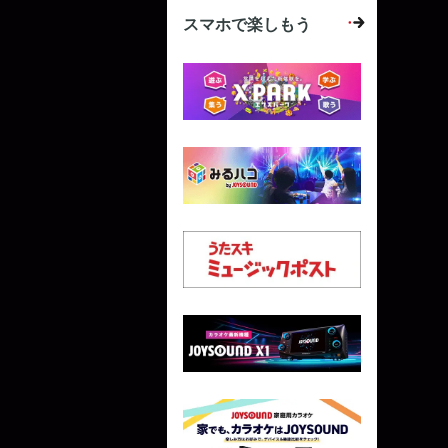
スマホで楽しもう