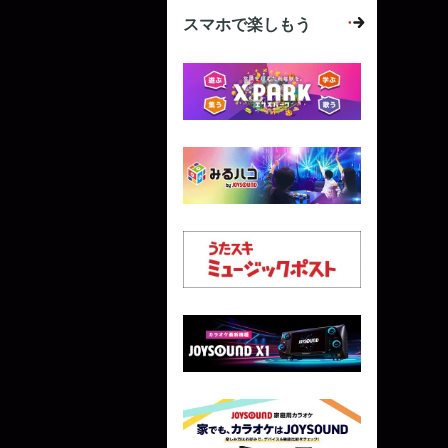
スマホで楽しもう