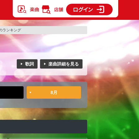
のランキング
歌詞
楽曲詳細を見る
8月