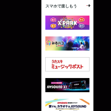
スマホで楽しもう