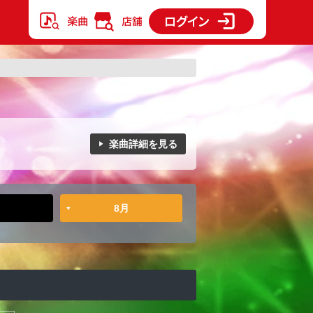
楽曲詳細を見る
8月