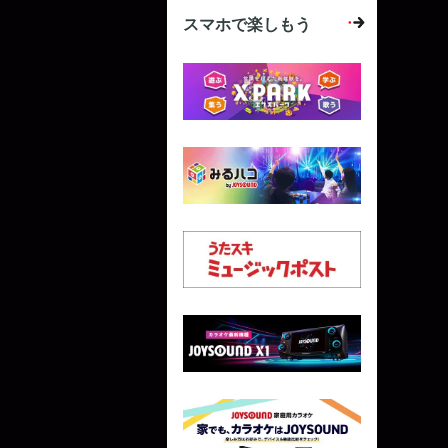
スマホで楽しもう