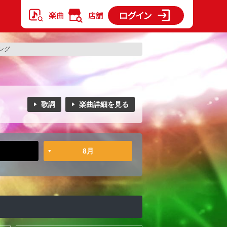
キング
歌詞
楽曲詳細を見る
8月