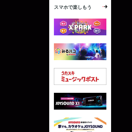
スマホで楽しもう