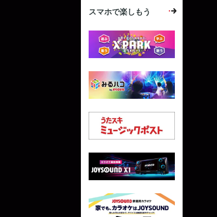
スマホで楽しもう