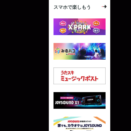
スマホで楽しもう