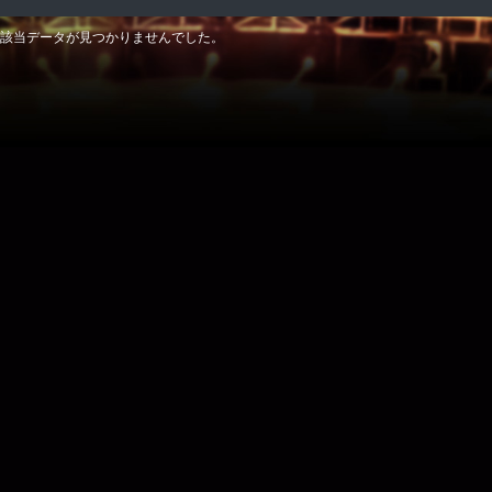
該当データが見つかりませんでした。