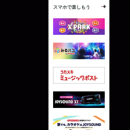
スマホで楽しもう