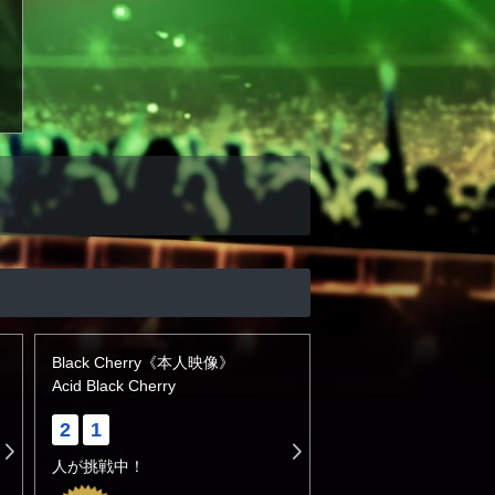
Black Cherry《本人映像》
Acid Black Cherry
2
1
人が挑戦中！