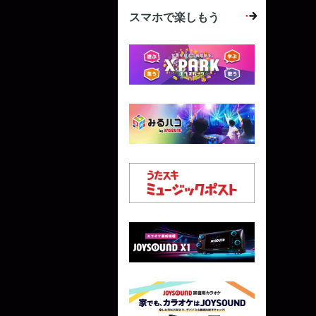
スマホで楽しもう