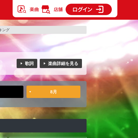
ンキング
歌詞
楽曲詳細を見る
8月