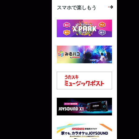
スマホで楽しもう