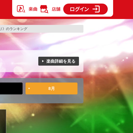
り》のランキング
楽曲詳細を見る
8月