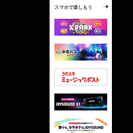
スマホで楽しもう