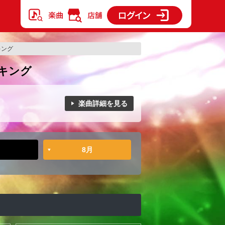
ンキング
ンキング
楽曲詳細を見る
8月