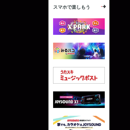
スマホで楽しもう