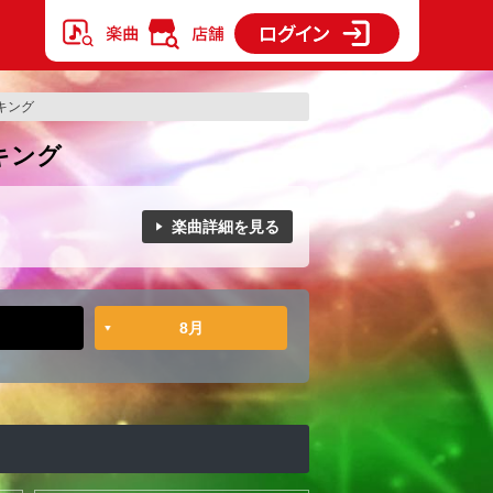
ンキング
ンキング
楽曲詳細を見る
8月