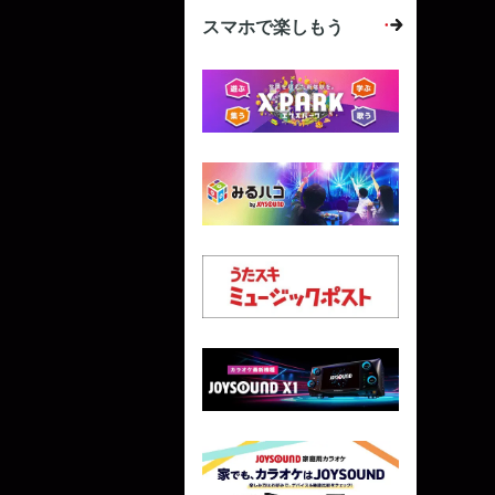
スマホで楽しもう