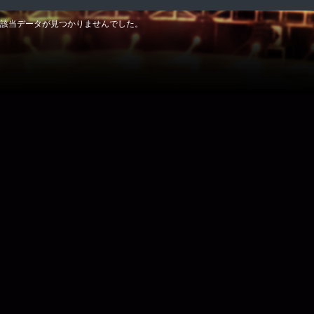
該当データが見つかりませんでした。