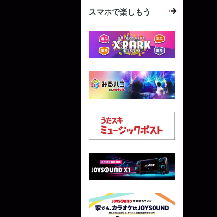
スマホで楽しもう